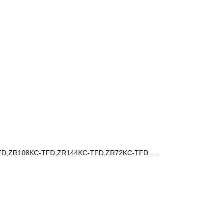
FD,ZR108KC-TFD,ZR144KC-TFD,ZR72KC-TFD ....