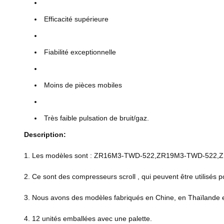
Efficacité supérieure
Fiabilité exceptionnelle
Moins de pièces mobiles
Très faible pulsation de bruit/gaz.
Description:
1. Les modèles sont : ZR16M3-TWD-522,ZR19M3-TWD-52
2. Ce sont des compresseurs scroll , qui peuvent être utilisés pou
3. Nous avons des modèles fabriqués en Chine, en Thaïlande 
4. 12 unités emballées avec une palette.