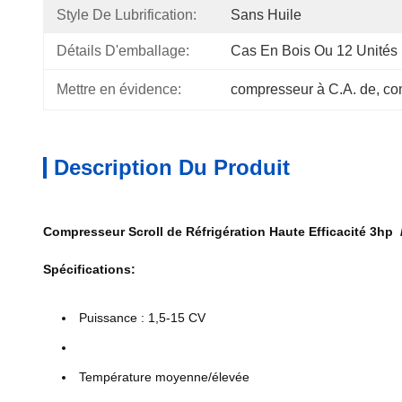
Style De Lubrification:
Sans Huile
Détails D'emballage:
Cas En Bois Ou 12 Unités
Mettre en évidence:
compresseur à C.A. de
, 
co
Description Du Produit
Compresseur Scroll de Réfrigération Haute Efficacité 3hp / 
Spécifications:
Puissance : 1,5-15 CV
Température moyenne/élevée