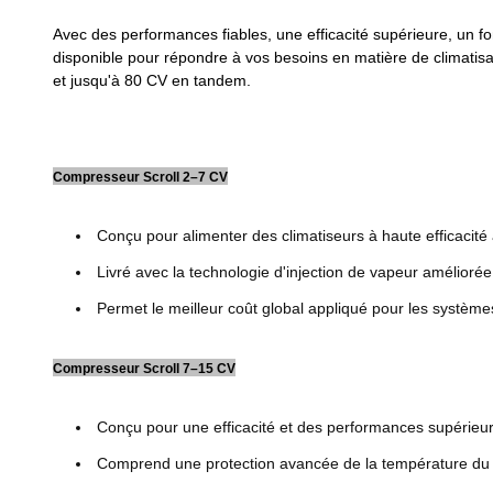
Avec des performances fiables, une efficacité supérieure, un f
disponible pour répondre à vos besoins en matière de climatisa
et jusqu'à 80 CV en tandem.
Compresseur Scroll 2–7 CV
Conçu pour alimenter des climatiseurs à haute efficacité 
Livré avec la technologie d'injection de vapeur amélioré
Permet le meilleur coût global appliqué pour les systèmes
Compresseur Scroll 7–15 CV
Conçu pour une efficacité et des performances supérieu
Comprend une protection avancée de la température du sc