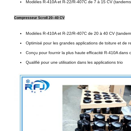
Modèles R-410A et R-22/R-407C de 7 à 15 CV (tandems 
Compresseur Scroll 20–40 CV
Modèles R-410A et R-22/R-407C de 20 à 40 CV (tandems
Optimisé pour les grandes applications de toiture et de re
Conçu pour fournir la plus haute efficacité R-410A dans 
Qualifié pour une utilisation dans les applications trio