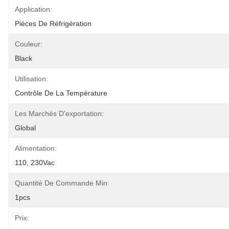
Application:
Pièces De Réfrigération
Couleur:
Black
Utilisation:
Contrôle De La Température
Les Marchés D'exportation:
Global
Alimentation:
110, 230Vac
Quantité De Commande Min:
1pcs
Prix: