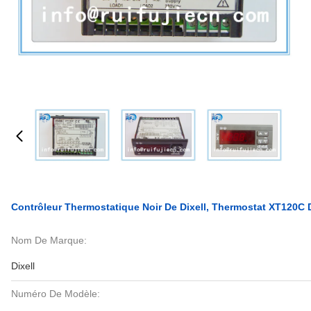
Contrôleur Thermostatique Noir De Dixell, Thermostat XT120C 
Nom De Marque:
Dixell
Numéro De Modèle: