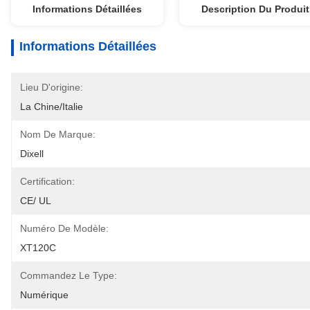
Informations Détaillées
Description Du Produit
Informations Détaillées
Lieu D'origine:
La Chine/Italie
Nom De Marque:
Dixell
Certification:
CE/ UL
Numéro De Modèle:
XT120C
Commandez Le Type:
Numérique