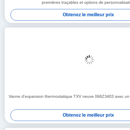
premières traçables et options de personnalisat
Obtenez le meilleur prix
Vanne d'expansion thermostatique TXV neuve 068Z3403 avec un 
Obtenez le meilleur prix