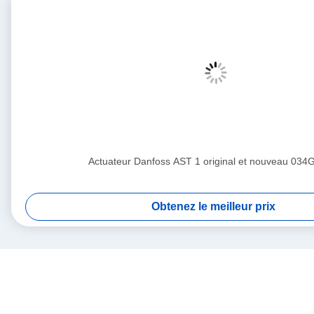
Actuateur Danfoss AST 1 original et nouveau 034
Obtenez le meilleur prix