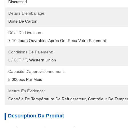
Discussed
Détails D'emballage:
Boîte De Carton
Délai De Livraison:
7-10 Jours Ouvrables Après Ont Reçu Votre Paiement
Conditions De Paiement:
L / C, T / T, Western Union
Capacité D'approvisionnement:
5,000pcs Par Mois
Mettre En Évidence:
Contrôle De Température De Réfrigérateur
, 
Contrôleur De Tempér
Description Du Produit