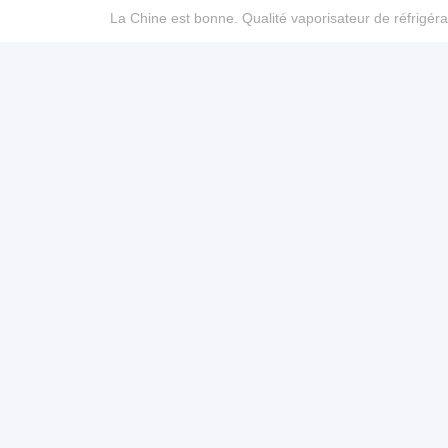
La Chine est bonne. Qualité vaporisateur de réfrigéra