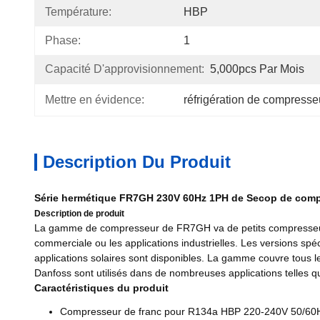
Température:
HBP
Phase:
1
Capacité D'approvisionnement:
5,000pcs Par Mois
Mettre en évidence:
réfrigération de compresse
Description Du Produit
Série hermétique FR7GH 230V 60Hz 1PH de Secop de compr
Description de produit
La gamme de compresseur de FR7GH va de petits compresseurs 
commerciale ou les applications industrielles. Les versions sp
applications solaires sont disponibles. La gamme couvre tous
Danfoss sont utilisés dans de nombreuses applications telles que
Caractéristiques du produit
Compresseur de franc pour R134a HBP 220-240V 50/60