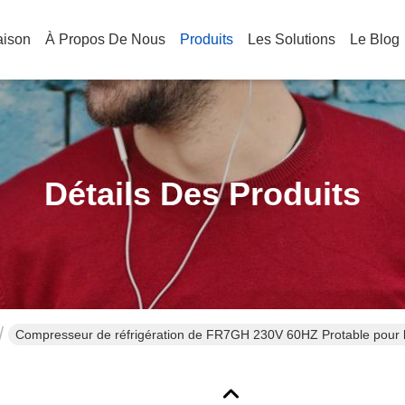
aison
À Propos De Nous
Produits
Les Solutions
Le Blog
Détails Des Produits
Compresseur de réfrigération de FR7GH 230V 60HZ Protable pour l