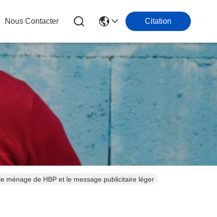
Nous Contacter
Citation
e ménage de HBP et le message publicitaire léger