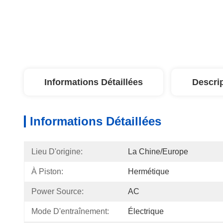
Informations Détaillées
Descri
Informations Détaillées
Lieu D'origine:
La Chine/Europe
À Piston:
Hermétique
Power Source:
AC
Mode D'entraînement:
Électrique