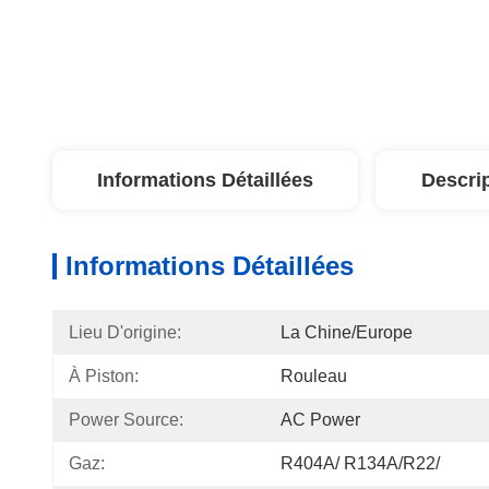
Informations Détaillées
Descri
Informations Détaillées
Lieu D'origine:
La Chine/Europe
À Piston:
Rouleau
Power Source:
AC Power
Gaz:
R404A/ R134A/R22/