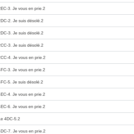
2EC-3. Je vous en prie.2
2DC-2. Je suis désolé.2
2DC-3. Je suis désolé.2
2CC-3. Je suis désolé.2
2CC-4. Je vous en prie.2
4FC-3. Je vous en prie.2
4FC-5. Je suis désolé.2
4EC-4. Je vous en prie.2
4EC-6. Je vous en prie.2
Le 4DC-5.2
4DC-7. Je vous en prie.2