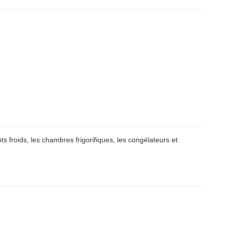
 froids, les chambres frigorifiques, les congélateurs et