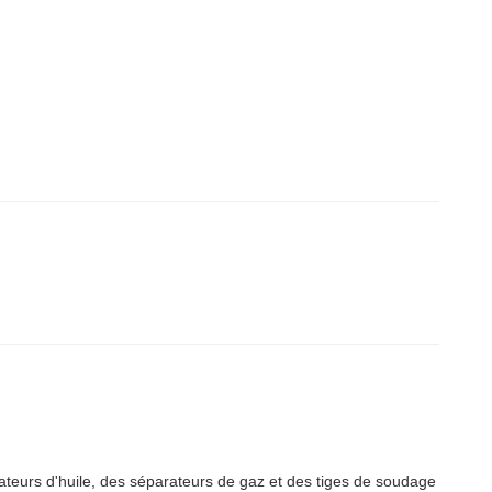
teurs d'huile, des séparateurs de gaz et des tiges de soudage