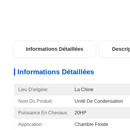
Informations Détaillées
Descri
Informations Détaillées
Lieu D'origine:
La Chine
Nom Du Produit:
Unité De Condensation
Puissance En Chevaux:
20HP
Application:
Chambre Froide