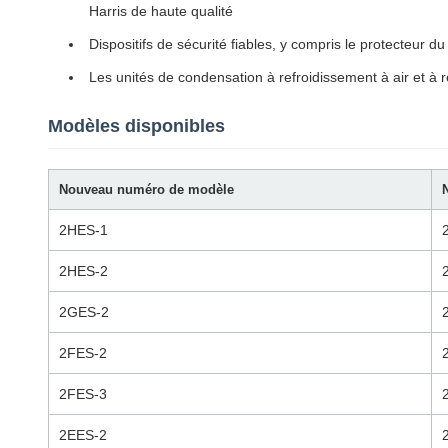
Harris de haute qualité
Dispositifs de sécurité fiables, y compris le protecteur
Les unités de condensation à refroidissement à air et à 
Modèles disponibles
Nouveau numéro de modèle
2HES-1
2HES-2
2GES-2
2FES-2
2FES-3
2EES-2