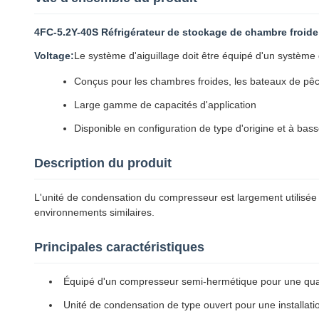
4FC-5.2Y-40S Réfrigérateur de stockage de chambre froid
Voltage:
Le système d'aiguillage doit être équipé d'un système 
Conçus pour les chambres froides, les bateaux de pêch
Large gamme de capacités d'application
Disponible en configuration de type d'origine et à bas
Description du produit
L'unité de condensation du compresseur est largement utilisée 
environnements similaires.
Principales caractéristiques
Équipé d'un compresseur semi-hermétique pour une quali
Unité de condensation de type ouvert pour une installati