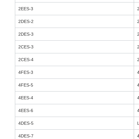
2EES-3
2DES-2
2DES-3
2CES-3
2CES-4
4FES-3
4FES-5
4EES-4
4EES-6
4DES-5
4DES-7