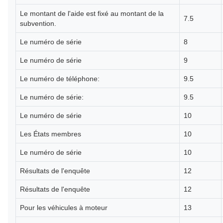
Le montant de l'aide est fixé au montant de la
7.5
subvention.
Le numéro de série
8
Le numéro de série
9
Le numéro de téléphone:
9.5
Le numéro de série:
9.5
Le numéro de série
10
Les États membres
10
Le numéro de série
10
Résultats de l'enquête
12
Résultats de l'enquête
12
Pour les véhicules à moteur
13