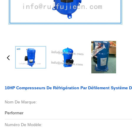
10HP Compresseurs De Réfrigération Par Défilement Système D
Nom De Marque:
Performer
Numéro De Modèle: