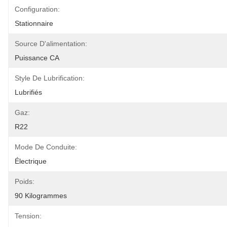
Configuration:
Stationnaire
Source D'alimentation:
Puissance CA
Style De Lubrification:
Lubrifiés
Gaz:
R22
Mode De Conduite:
Électrique
Poids:
90 Kilogrammes
Tension: