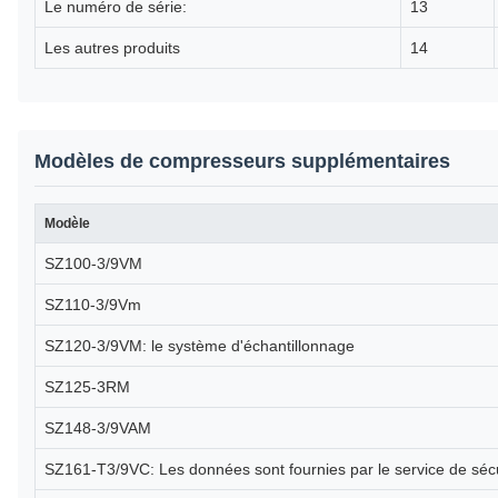
Le numéro de série:
13
Les autres produits
14
Modèles de compresseurs supplémentaires
Modèle
SZ100-3/9VM
SZ110-3/9Vm
SZ120-3/9VM: le système d'échantillonnage
SZ125-3RM
SZ148-3/9VAM
SZ161-T3/9VC: Les données sont fournies par le service de sécu