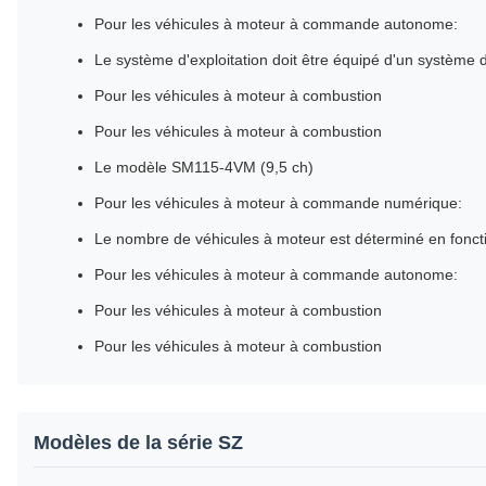
Pour les véhicules à moteur à commande autonome:
Le système d'exploitation doit être équipé d'un système d
Pour les véhicules à moteur à combustion
Pour les véhicules à moteur à combustion
Le modèle SM115-4VM (9,5 ch)
Pour les véhicules à moteur à commande numérique:
Le nombre de véhicules à moteur est déterminé en foncti
Pour les véhicules à moteur à commande autonome:
Pour les véhicules à moteur à combustion
Pour les véhicules à moteur à combustion
Modèles de la série SZ