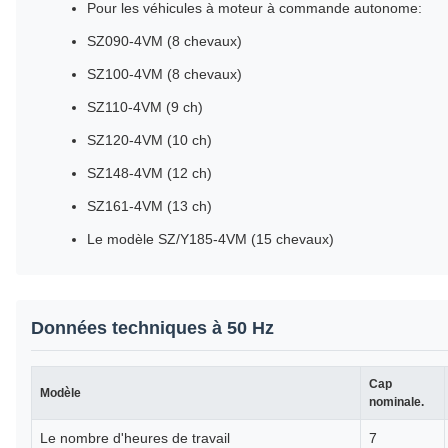
Pour les véhicules à moteur à commande autonome:
SZ090-4VM (8 chevaux)
SZ100-4VM (8 chevaux)
SZ110-4VM (9 ch)
SZ120-4VM (10 ch)
SZ148-4VM (12 ch)
SZ161-4VM (13 ch)
Le modèle SZ/Y185-4VM (15 chevaux)
Données techniques à 50 Hz
Cap
Modèle
nominale.
Le nombre d'heures de travail
7