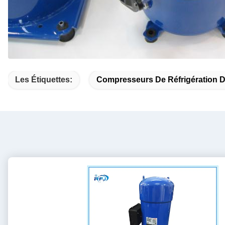
Les Étiquettes:
Compresseurs De Réfrigération 