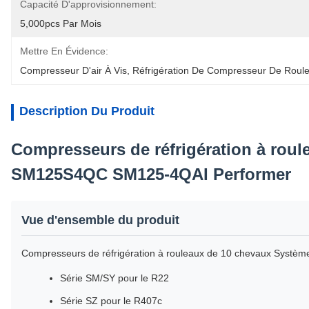
Capacité D'approvisionnement:
5,000pcs Par Mois
Mettre En Évidence:
Compresseur D'air À Vis
, 
Réfrigération De Compresseur De Roul
Description Du Produit
Compresseurs de réfrigération à roul
SM125S4QC SM125-4QAI Performer
Vue d'ensemble du produit
Compresseurs de réfrigération à rouleaux de 10 chevaux Système 
Série SM/SY pour le R22
Série SZ pour le R407c