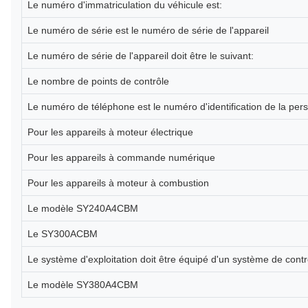
Le numéro d'immatriculation du véhicule est:
Le numéro de série est le numéro de série de l'appareil
Le numéro de série de l'appareil doit être le suivant:
Le nombre de points de contrôle
Le numéro de téléphone est le numéro d'identification de la per
Pour les appareils à moteur électrique
Pour les appareils à commande numérique
Pour les appareils à moteur à combustion
Le modèle SY240A4CBM
Le SY300ACBM
Le système d'exploitation doit être équipé d'un système de contrô
Le modèle SY380A4CBM