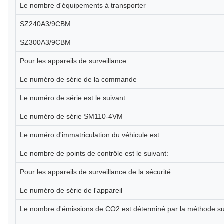
Le nombre d'équipements à transporter
SZ240A3/9CBM
SZ300A3/9CBM
Pour les appareils de surveillance
Le numéro de série de la commande
Le numéro de série est le suivant:
Le numéro de série SM110-4VM
Le numéro d'immatriculation du véhicule est:
Le nombre de points de contrôle est le suivant:
Pour les appareils de surveillance de la sécurité
Le numéro de série de l'appareil
Le nombre d'émissions de CO2 est déterminé par la méthode su