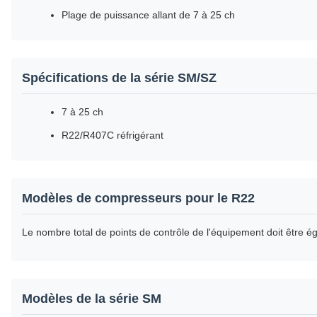
Plage de puissance allant de 7 à 25 ch
Spécifications de la série SM/SZ
7 à 25 ch
R22/R407C réfrigérant
Modèles de compresseurs pour le R22
Le nombre total de points de contrôle de l'équipement doit être ég
Modèles de la série SM