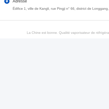
Adresse
Édifice 1, ville de Kangli, rue Pingji n° 66, district de Long
La Chine est bonne. Qualité vaporisateur de réfrigéra