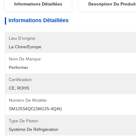
Informations Détaillées
Description Du Produit
Informations Détaillées
Lieu D'origine:
La Chine/Europe
Nom De Marque:
Performer
Certification:
CE, ROHS
Numéro De Modèle:
SM125S4QC(SM125-4QAI)
Type De Piston:
Système De Réfrigération