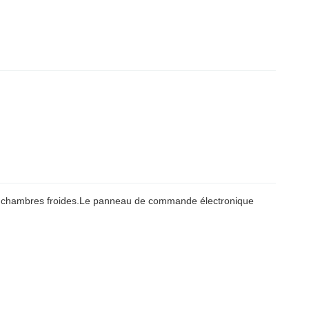
es chambres froides.Le panneau de commande électronique