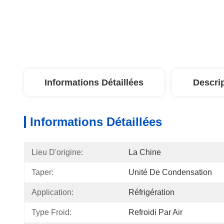
Informations Détaillées
Descri
Informations Détaillées
Lieu D'origine:
La Chine
Taper:
Unité De Condensation
Application:
Réfrigération
Type Froid:
Refroidi Par Air