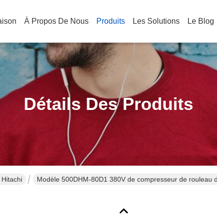
aison
À Propos De Nous
Produits
Les Solutions
Le Blog
Détails Des Produits
Hitachi
Modèle 500DHM-80D1 380V de compresseur de rouleau de 