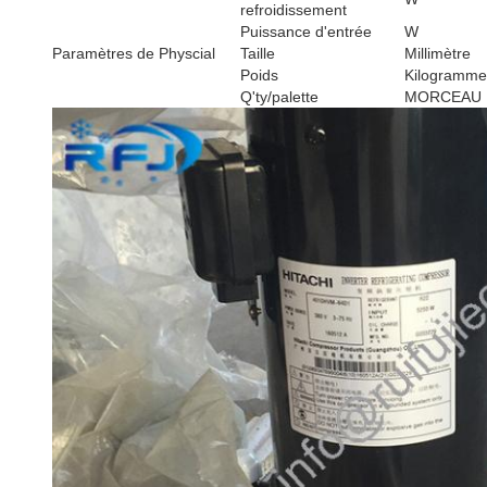
refroidissement
Puissance d'entrée
W
Paramètres de Physcial
Taille
Millimètre
Poids
Kilogramme
Q'ty/palette
MORCEAU