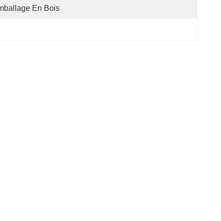
mballage En Bois