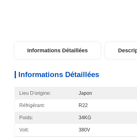
Informations Détaillées
Descri
Informations Détaillées
Lieu D'origine:
Japon
Réfrigérant:
R22
Poids:
34KG
Volt:
380V