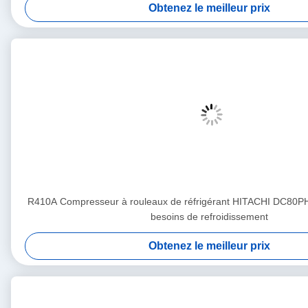
Obtenez le meilleur prix
R410A Compresseur à rouleaux de réfrigérant HITACHI DC80P
besoins de refroidissement
Obtenez le meilleur prix