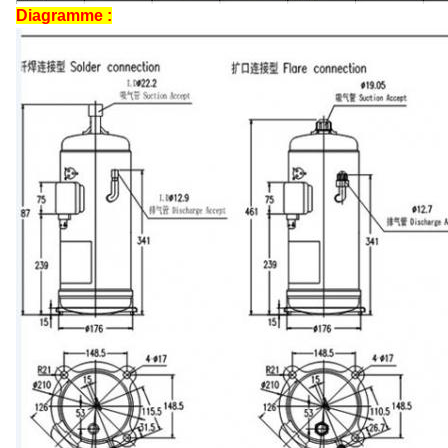
Diagramme :