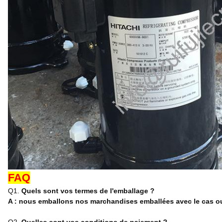
FAQ
Q1.
Quels sont vos termes de l'emballage ?
A : nous emballons nos marchandises emballées avec le cas ou