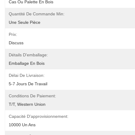
Cas Ou Palette En Bois
Quantité De Commande Min:
Une Seule Pièce
Prix:
Discuss
Détails D'emballage:
Emballage En Bois
Délai De Livraison:
5-7 Jours De Travail
Conditions De Paiement:
T/T, Western Union
Capacité D'approvisionnement:
10000 Un Ans