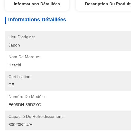
Informations Détaillées
Description Du Produit
Informations Détaillées
Lieu D'origine:
Japon
Nom De Marque:
Hitachi
Certification:
CE
Numéro De Modèle:
E605DH-59D2YG
Capacité De Refroidissement:
60020BTU/H