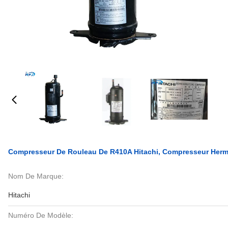
Compresseur De Rouleau De R410A Hitachi, Compresseur Herm
Nom De Marque:
Hitachi
Numéro De Modèle: