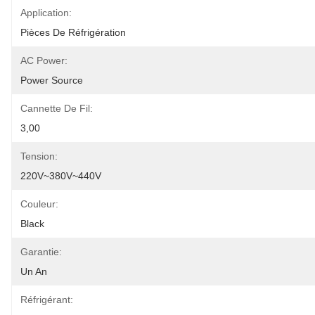
Application:
Pièces De Réfrigération
AC Power:
Power Source
Cannette De Fil:
3,00
Tension:
220V~380V~440V
Couleur:
Black
Garantie:
Un An
Réfrigérant: