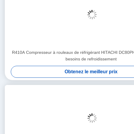
R410A Compresseur à rouleaux de réfrigérant HITACHI DC80P
besoins de refroidissement
Obtenez le meilleur prix