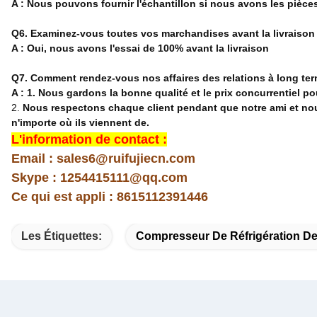
A : Nous pouvons fournir l'échantillon si nous avons les pièces
Q6. Examinez-vous toutes vos marchandises avant la livraison
A : Oui, nous avons l'essai de 100% avant la livraison
Q7. Comment rendez-vous nos affaires des relations à long te
A : 1. Nous gardons la bonne qualité et le prix concurrentiel po
2.
Nous respectons chaque client pendant que notre ami et nous
n'importe où ils viennent de.
L'information de contact :
Email : sales6@ruifujiecn.com
Skype : 1254415111@qq.com
Ce qui est appli : 8615112391446
Les Étiquettes:
Compresseur De Réfrigération De