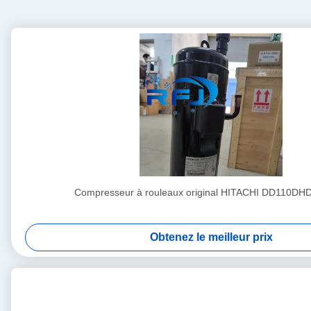
Compresseur à rouleaux original HITACHI DD110D
Obtenez le meilleur prix