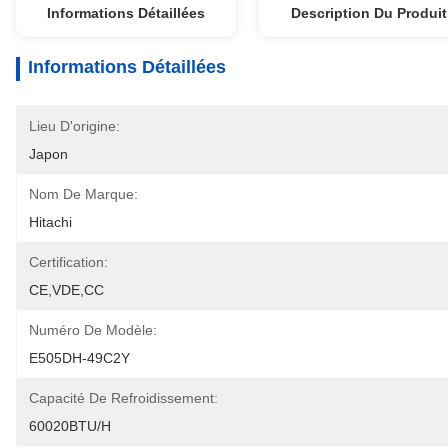
Informations Détaillées
Description Du Produit
Informations Détaillées
Lieu D'origine:
Japon
Nom De Marque:
Hitachi
Certification:
CE,VDE,CC
Numéro De Modèle:
E505DH-49C2Y
Capacité De Refroidissement:
60020BTU/H