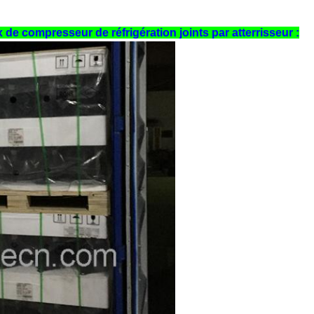
de compresseur de réfrigération joints
par atterrisseur :