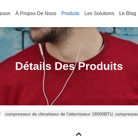
aison
À Propos De Nous
Produits
Les Solutions
Le Blog
Détails Des Produits
compresseur de climatiseur de l'atterrisseur 18000BTU, compresse