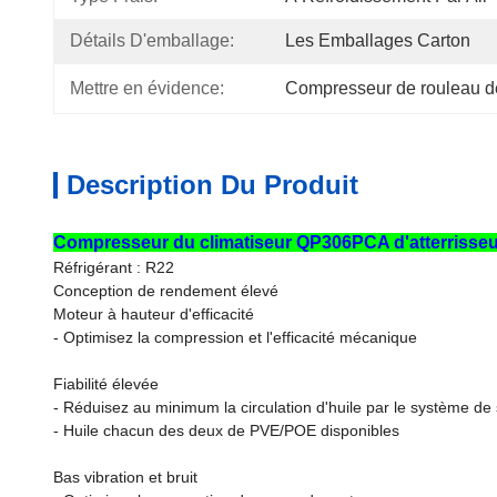
Détails D'emballage:
Les Emballages Carton
Mettre en évidence:
Compresseur de rouleau d
Description Du Produit
Compresseur du climatiseur QP306PCA d'atterrisseu
Réfrigérant : R22
Conception de rendement élevé
Moteur à hauteur d'efficacité
- Optimisez la compression et l'efficacité mécanique
Fiabilité élevée
- Réduisez au minimum la circulation d'huile par le système de 
- Huile chacun des deux de PVE/POE disponibles
Bas vibration et bruit