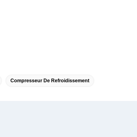
Compresseur De Refroidissement