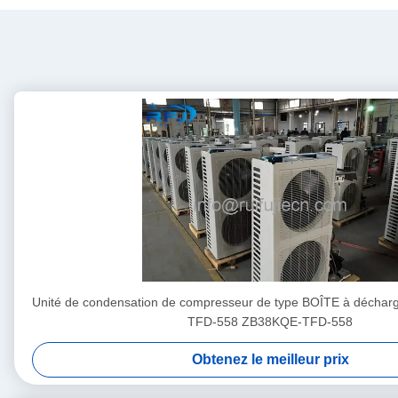
Unité de condensation de compresseur de type BOÎTE à déchar
TFD-558 ZB38KQE-TFD-558
Obtenez le meilleur prix