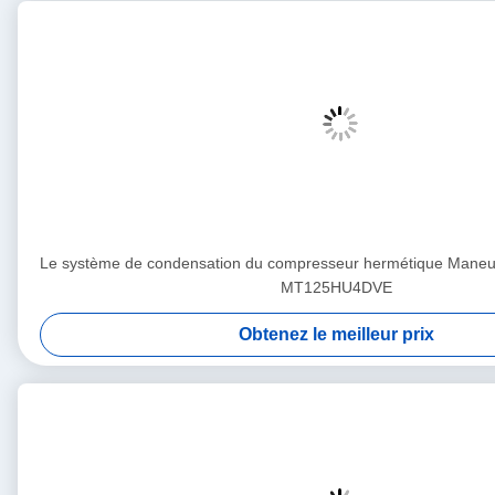
Le système de condensation du compresseur hermétique Man
MT125HU4DVE
Obtenez le meilleur prix