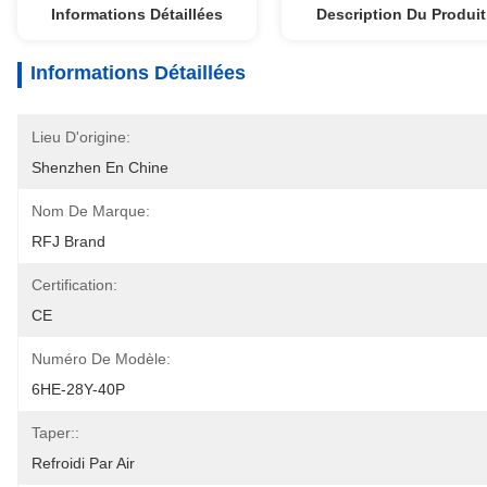
Informations Détaillées
Description Du Produit
Informations Détaillées
Lieu D'origine:
Shenzhen En Chine
Nom De Marque:
RFJ Brand
Certification:
CE
Numéro De Modèle:
6HE-28Y-40P
Taper::
Refroidi Par Air