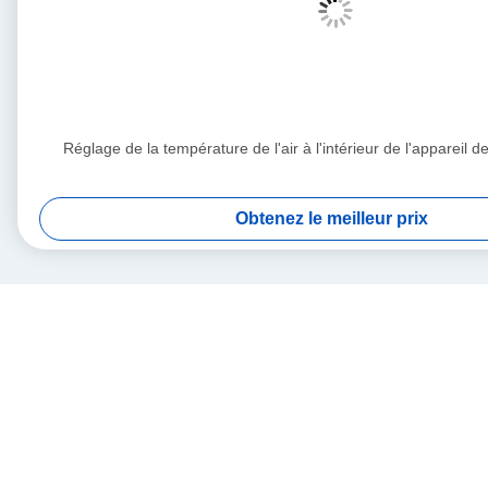
Réglage de la température de l'air à l'intérieur de l'appareil d
Obtenez le meilleur prix