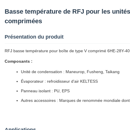
Basse température de RFJ pour les unités
comprimées
Présentation du produit
RFJ basse température pour boîte de type V comprimé 6HE-28Y-40
Composants :
Unité de condensation : Maneurop, Fusheng, Taikang
Évaporateur : refroidisseur d'air KELTESS
Panneau isolant : PU, EPS
Autres accessoires : Marques de renommée mondiale dont 
Applications