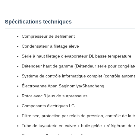
Spécifications techniques
Compresseur de défilement
Condensateur à filetage élevé
Série à haut filetage d'évaporateur DL basse température
Détendeur haut de gamme (Détendeur série pour congélateur
Système de contrôle informatique complet (contrôle automa
Électrovanne Apan Saginomiya/Shangheng
Rotor avec 3 jeux de surpresseurs
Composants électriques LG
Filtre sec, protection par relais de pression, contrôle de 
Tube de tuyauterie en cuivre + huile gelée + réfrigérant de 