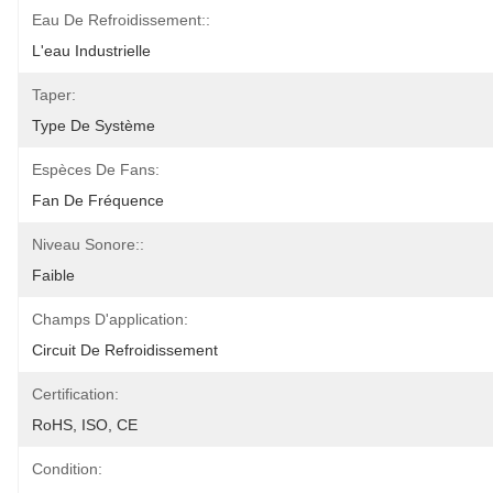
Eau De Refroidissement::
L'eau Industrielle
Taper:
Type De Système
Espèces De Fans:
Fan De Fréquence
Niveau Sonore::
Faible
Champs D'application:
Circuit De Refroidissement
Certification:
RoHS, ISO, CE
Condition: