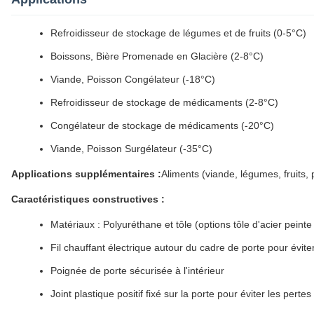
Refroidisseur de stockage de légumes et de fruits (0-5°C)
Boissons, Bière Promenade en Glacière (2-8°C)
Viande, Poisson Congélateur (-18°C)
Refroidisseur de stockage de médicaments (2-8°C)
Congélateur de stockage de médicaments (-20°C)
Viande, Poisson Surgélateur (-35°C)
Applications supplémentaires :
Aliments (viande, légumes, fruits, 
Caractéristiques constructives :
Matériaux : Polyuréthane et tôle (options tôle d'acier peinte
Fil chauffant électrique autour du cadre de porte pour évite
Poignée de porte sécurisée à l'intérieur
Joint plastique positif fixé sur la porte pour éviter les perte