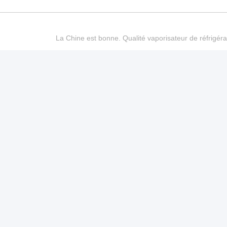
La Chine est bonne. Qualité vaporisateur de réfrigéra