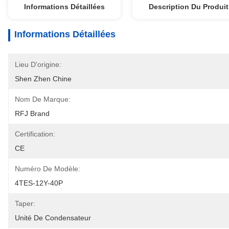
Informations Détaillées
Description Du Produit
Informations Détaillées
Lieu D'origine:
Shen Zhen Chine
Nom De Marque:
RFJ Brand
Certification:
CE
Numéro De Modèle:
4TES-12Y-40P
Taper:
Unité De Condensateur