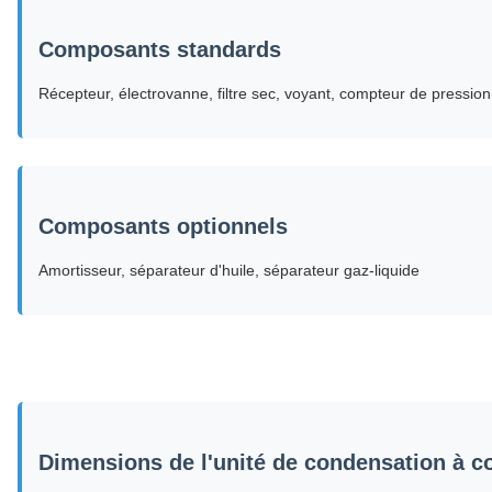
Composants standards
Récepteur, électrovanne, filtre sec, voyant, compteur de pression
Composants optionnels
Amortisseur, séparateur d'huile, séparateur gaz-liquide
Dimensions de l'unité de condensation à c