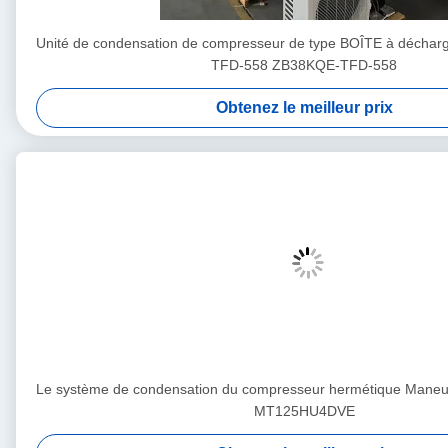
Unité de condensation de compresseur de type BOÎTE à déchar
TFD-558 ZB38KQE-TFD-558
Obtenez le meilleur prix
Le système de condensation du compresseur hermétique Man
MT125HU4DVE