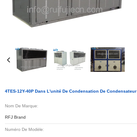
4TES-12Y-40P Dans L'unité De Condensation De Condensateur 
Nom De Marque:
RFJ Brand
Numéro De Modèle: