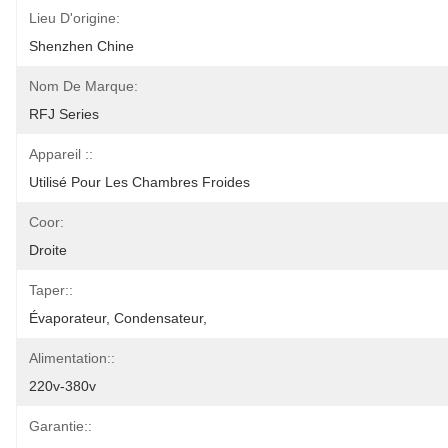
Lieu D'origine:
Shenzhen Chine
Nom De Marque:
RFJ Series
Appareil ::
Utilisé Pour Les Chambres Froides
Coor:
Droite
Taper::
Évaporateur, Condensateur,
Alimentation::
220v-380v
Garantie::