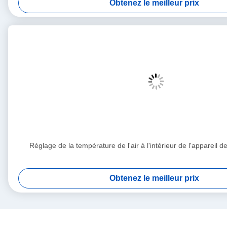
Obtenez le meilleur prix
Réglage de la température de l'air à l'intérieur de l'appareil d
Obtenez le meilleur prix