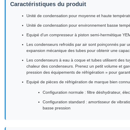
Caractéristiques du produit
Unité de condensation pour moyenne et haute températ
Unité de condensation pour environnement basse tempér
Equipé d'un compresseur à piston semi-hermétique Y
Les condenseurs refroidis par air sont poinçonnés par un
expansion mécanique des tubes pour obtenir une capac
Les condenseurs à eau à coque et tubes utilisent des tuy
chaleur des condenseurs. Prenez un petit volume et gard
pression des équipements de réfrigération » pour garanti
Equipé de pièces de réfrigération de marque bien connu
Configuration normale : filtre déshydrateur, él
Configuration standard : amortisseur de vibratio
basse pression