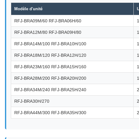
Modèle d'unité
RFJ-BRA09M/60 RFJ-BRA06H/60
RFJ-BRA12M/80 RFJ-BRA09H/80
RFJ-BRA14M/100 RFJ-BRA10H/100
RFJ-BRA18M/120 RFJ-BRA12H/120
RFJ-BRA23M/160 RFJ-BRA15H/160
RFJ-BRA28M/200 RFJ-BRA20H/200
RFJ-BRA34M/240 RFJ-BRA25H/240
RFJ-BRA30H/270
RFJ-BRA44M/300 RFJ-BRA35H/300