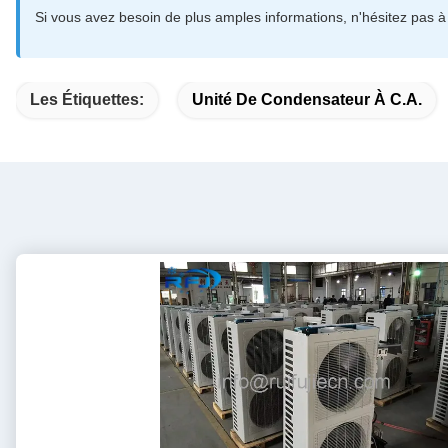
Si vous avez besoin de plus amples informations, n'hésitez pas à
Les Étiquettes:
Unité De Condensateur À C.A.