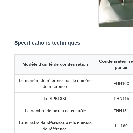
Spécifications techniques
Condensateur ref
Modèle d'unité de condensation
par air
Le numéro de référence est le numéro
FHN100
de référence.
Le SPB18KL
FHN115
Le nombre de points de contrôle
FHN131
Le numéro de référence est le numéro
LH180
de référence.