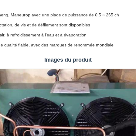
heng, Maneurop avec une plage de puissance de 0,5 ~ 265 ch
tation, de vis et de défilement sont disponibles
air, à refroidissement à l'eau et à évaporation
 de qualité fiable, avec des marques de renommée mondiale
Images du produit