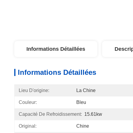
Informations Détaillées
Descri
Informations Détaillées
Lieu D'origine:
La Chine
Couleur:
Bleu
Capacité De Refroidissement:
15.61kw
Original:
Chine