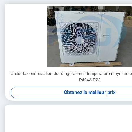
Unité de condensation de réfrigération à température moyenne e
R404A R22
Obtenez le meilleur prix