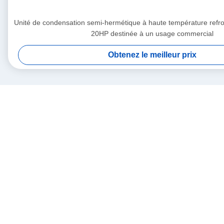
Unité de condensation semi-hermétique à haute température refroi
20HP destinée à un usage commercial
Obtenez le meilleur prix