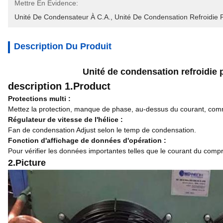
Mettre En Évidence:
Unité De Condensateur À C.A.
, 
Unité De Condensation Refroidie P
Description Du Produit
Unité de condensation refroidie
description 1.Product
Protections multi :
Mettez la protection, manque de phase, au-dessus du courant, c
Régulateur de vitesse de l'hélice :
Fan de condensation Adjust selon le temp de condensation.
Fonction d'affichage de données d'opération :
Pour vérifier les données importantes telles que le courant du comp
2.Picture