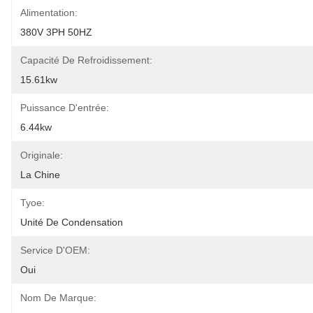
Alimentation:
380V 3PH 50HZ
Capacité De Refroidissement:
15.61kw
Puissance D'entrée:
6.44kw
Originale:
La Chine
Tyoe:
Unité De Condensation
Service D'OEM:
Oui
Nom De Marque: