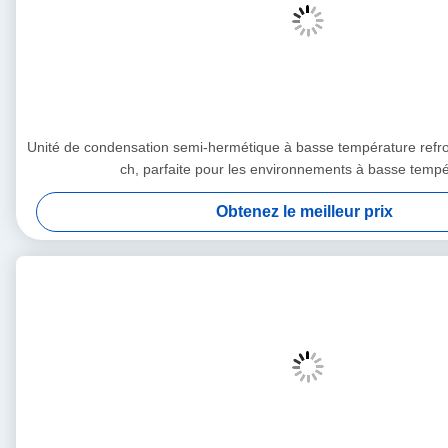
Unité de condensation semi-hermétique à basse température refroid
ch, parfaite pour les environnements à basse temp
Obtenez le meilleur prix