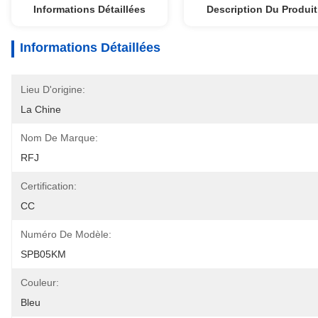
Informations Détaillées
Description Du Produit
Informations Détaillées
Lieu D'origine:
La Chine
Nom De Marque:
RFJ
Certification:
CC
Numéro De Modèle:
SPB05KM
Couleur:
Bleu