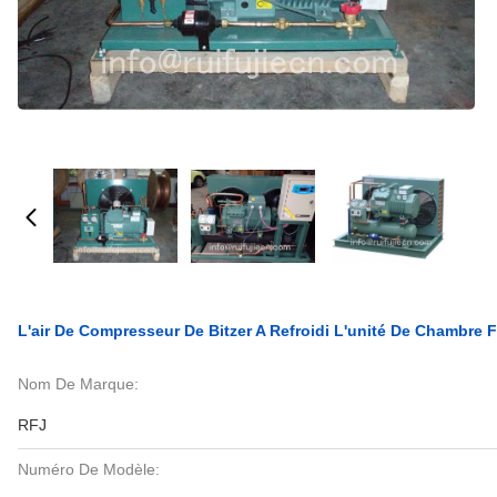
L'air De Compresseur De Bitzer A Refroidi L'unité De Chambr
Nom De Marque:
RFJ
Numéro De Modèle: